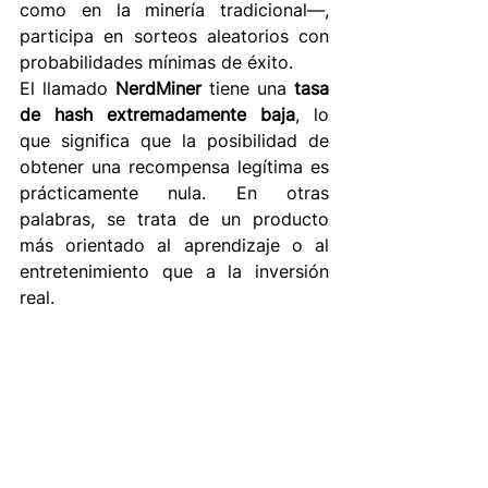
como en la minería tradicional—, 
participa en sorteos aleatorios con 
probabilidades mínimas de éxito. 
El llamado 
NerdMiner
 tiene una 
tasa 
de hash extremadamente baja
, lo 
que significa que la posibilidad de 
obtener una recompensa legítima es 
prácticamente nula. En otras 
palabras, se trata de un producto 
más orientado al aprendizaje o al 
entretenimiento que a la inversión 
real. 