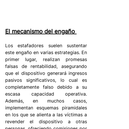
El mecanismo del engaño
Los estafadores suelen sustentar 
este engaño en varias estrategias. En 
primer lugar, realizan promesas 
falsas de rentabilidad, asegurando 
que el dispositivo generará ingresos 
pasivos significativos, lo cual es 
completamente falso debido a su 
escasa capacidad operativa. 
Además, en muchos casos, 
implementan esquemas piramidales 
en los que se alienta a las víctimas a 
revender el dispositivo a otras 
personas, ofreciendo comisiones por 