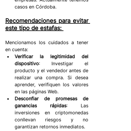
casos en Córdoba. 
Recomendaciones para evitar 
este tipo de estafas:
Mencionamos los cuidados a tener 
en cuenta: 
Verificar la legitimidad del 
dispositivo
: Investigar el 
producto y el vendedor antes de 
realizar una compra. Si desea 
aprender, verifiquen los valores 
en las páginas Web. 
Desconfiar de promesas de 
ganancias rápidas
: Las 
inversiones en criptomonedas 
conllevan riesgos y no 
garantizan retornos inmediatos. 