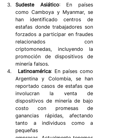
Sudeste Asiático
: En países 
como Camboya y Myanmar, se 
han identificado centros de 
estafas donde trabajadores son 
forzados a participar en fraudes 
relacionados con 
criptomonedas, incluyendo la 
promoción de dispositivos de 
minería falsos.  
Latinoamérica
: En países como 
Argentina y Colombia, se han 
reportado casos de estafas que 
involucran la venta de 
dispositivos de minería de bajo 
costo con promesas de 
ganancias rápidas, afectando 
tanto a individuos como a 
pequeñas 
empresas. Actualmente tenemos 