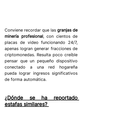
Conviene recordar que las 
granjas de 
minería profesional
, con cientos de 
placas de video funcionando 24/7, 
apenas logran generar fracciones de 
criptomonedas. Resulta poco creíble 
pensar que un pequeño dispositivo 
conectado a una red hogareña 
pueda lograr ingresos significativos 
de forma automática.
¿Dónde se ha reportado 
estafas similares?