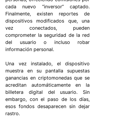
cada nuevo “inversor” captado. 
Finalmente, existen reportes de 
dispositivos modificados que, una 
vez conectados, pueden 
comprometer la seguridad de la red 
del usuario o incluso robar 
información personal. 
Una vez instalado, el dispositivo 
muestra en su pantalla supuestas 
ganancias en criptomonedas que se 
acreditan automáticamente en la 
billetera digital del usuario. Sin 
embargo, con el paso de los días, 
esos fondos desaparecen sin dejar 
rastro. 