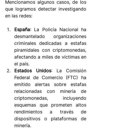
Mencionamos algunos casos, de los 
que logramos detectar investigando 
en las redes: 
España
: La Policía Nacional ha 
desmantelado organizaciones 
criminales dedicadas a estafas 
piramidales con criptomonedas, 
afectando a miles de víctimas en 
el país.  
Estados Unidos
: La Comisión 
Federal de Comercio (FTC) ha 
emitido alertas sobre estafas 
relacionadas con minería de 
criptomonedas, incluyendo 
esquemas que prometen altos 
rendimientos a través de 
dispositivos o plataformas de 
minería.  