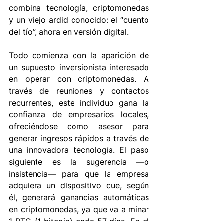
combina tecnología, criptomonedas 
y un viejo ardid conocido: el “cuento 
del tío”, ahora en versión digital. 
Todo comienza con la aparición de 
un supuesto inversionista interesado 
en operar con criptomonedas. A 
través de reuniones y contactos 
recurrentes, este individuo gana la 
confianza de empresarios locales, 
ofreciéndose como asesor para 
generar ingresos rápidos a través de 
una innovadora tecnología. El paso 
siguiente es la sugerencia —o 
insistencia— para que la empresa 
adquiera un dispositivo que, según 
él, generará ganancias automáticas 
en criptomonedas, ya que va a minar 