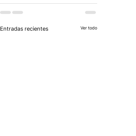
Ver todo
Entradas recientes