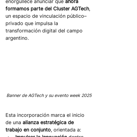
enorgullece anunciar que 
ahora 
formamos parte del Cluster AGTech
, 
un espacio de vinculación público–
privado que impulsa la 
transformación digital del campo 
argentino. 
Banner de AGTech y su evento week 2025
Esta incorporación marca el inicio 
de una 
alianza estratégica de 
trabajo en conjunto
, orientada a:
Impulsar la innovación
 dentro 