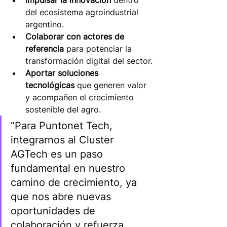
del ecosistema agroindustrial 
argentino.
Colaborar con actores de 
referencia
 para potenciar la 
transformación digital del sector.
Aportar soluciones 
tecnológicas
 que generen valor 
y acompañen el crecimiento 
sostenible del agro.
“Para Puntonet Tech, 
integrarnos al Cluster 
AGTech es un paso 
fundamental en nuestro 
camino de crecimiento, ya 
que nos abre nuevas 
oportunidades de 
colaboración y refuerza 