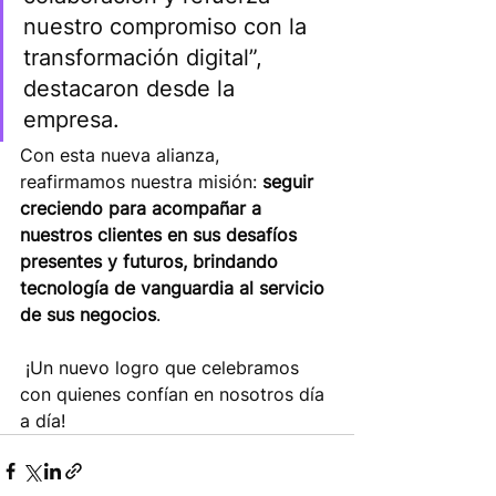
nuestro compromiso con la 
transformación digital”, 
destacaron desde la 
empresa.
Con esta nueva alianza, 
reafirmamos nuestra misión: 
seguir 
creciendo para acompañar a 
nuestros clientes en sus desafíos 
presentes y futuros, brindando 
tecnología de vanguardia al servicio 
de sus negocios
.
 ¡Un nuevo logro que celebramos 
con quienes confían en nosotros día 
a día!