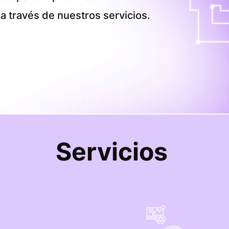
 a través de nuestros servicios.
Servicios