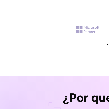
¿Por qu