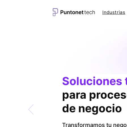
Industrias
Soluciones 
para proces
de negocio
Transformamos tu negoc