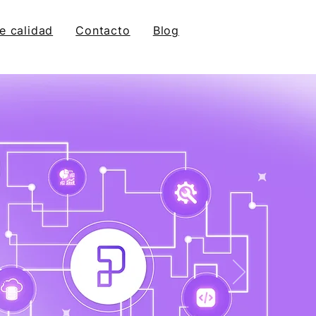
de calidad
Contacto
Blog