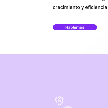
crecimiento y eficiencia
Hablemos