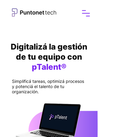
Digitalizá la gestión
de tu equipo con
pTalent®
Simplificá tareas, optimizá procesos
y potenciá el talento de tu
organización.