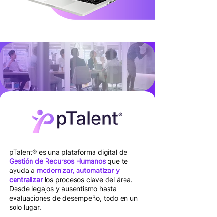
pTalent® es una plataforma digital de
Gestión de Recursos Humanos
que te
ayuda a
modernizar, automatizar y
centralizar
los procesos clave del área.
Desde legajos y ausentismo hasta
evaluaciones de desempeño, todo en un
solo lugar.