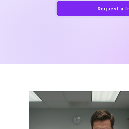
Request a f