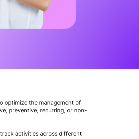
 to optimize the management of
ve, preventive, recurring, or non-
track activities across different