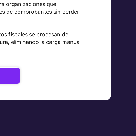
ra organizaciones que
es de comprobantes sin perder
tos fiscales se procesan de
ura, eliminando la carga manual