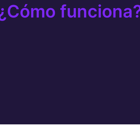
¿Cómo funciona