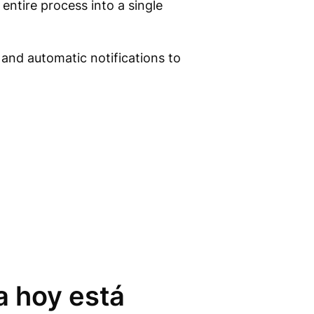
 entire process into a single
 and automatic notifications to
a hoy está