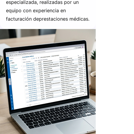
especializada, realizadas por un
equipo con experiencia en
facturación deprestaciones médicas.