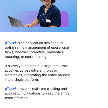
pTask®
is an application designed to
optimize the management of operational
tasks, whether corrective, preventive,
recurring, or non-recurring.
It allows you to create, assign, and track
activities across different roles or
hierarchies, integrating the entire process
into a single platform.
pTask®
provides real-time tracking and
automatic notifications to keep the entire
team informed.