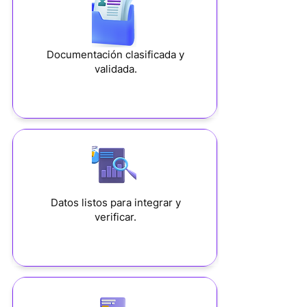
Documentación clasificada y
validada.
Datos listos para integrar y
verificar.