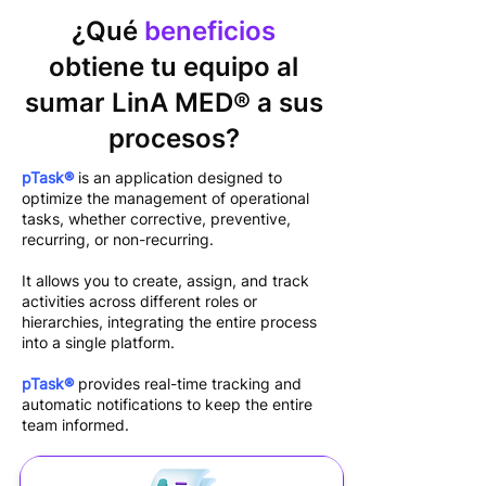
¿Qué
beneficios
obtiene tu equipo al
sumar
LinA MED® a sus
procesos?
pTask®
is an application designed to
optimize the management of operational
tasks, whether corrective, preventive,
recurring, or non-recurring.
It allows you to create, assign, and track
activities across different roles or
hierarchies, integrating the entire process
into a single platform.
pTask®
provides real-time tracking and
automatic notifications to keep the entire
team informed.