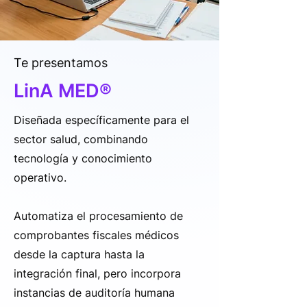
Te presentamos
LinA MED®
Diseñada específicamente para el
sector salud, combinando
tecnología y conocimiento
operativo.
Automatiza el procesamiento de
comprobantes fiscales médicos
desde la captura hasta la
integración final, pero incorpora
instancias de auditoría humana