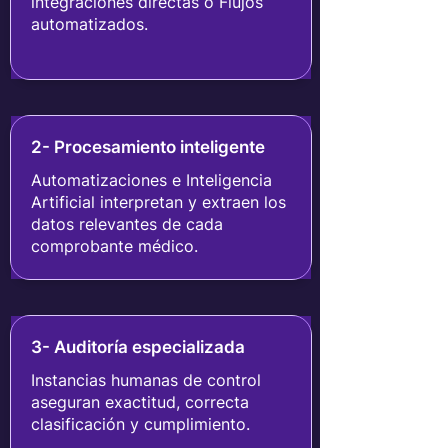
integraciones directas o Flujos
automatizados.
2- Procesamiento inteligente
Automatizaciones e Inteligencia
Artificial interpretan y extraen los
datos relevantes de cada
comprobante médico.
3- Auditoría especializada
Instancias humanas de control
aseguran exactitud, correcta
clasificación y cumplimiento.