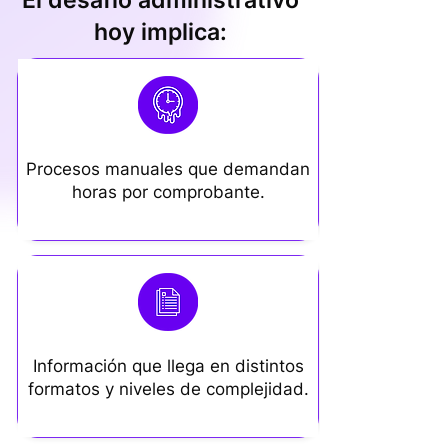
El desafío administrativo
hoy implica:
Procesos manuales que demandan
horas por comprobante.
Información que llega en distintos
formatos y niveles de complejidad.