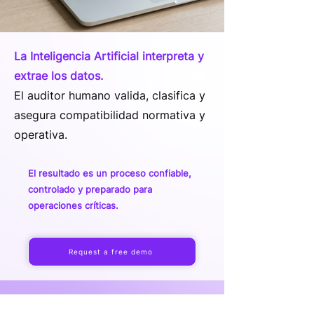
La Inteligencia Artificial interpreta y
extrae los datos.
El auditor humano valida, clasifica y
asegura compatibilidad normativa y
operativa.
El resultado es un proceso confiable,
controlado y preparado para
operaciones críticas.
Request a free demo