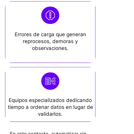
Errores de carga que generan
reprocesos, demoras y
observaciones.
Equipos especializados dedicando
tiempo a ordenar datos en lugar de
validarlos.
En este contexto, automatizar sin