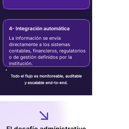
4- Integración automática
La información se envía
directamente a los sistemas
contables, financieros, regulatorios
o de gestión definidos por la
institución.
Todo el flujo es monitoreable, auditable
y escalable end-to-end.